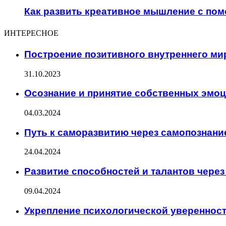
Как развить креативное мышление с по
ИНТЕРЕСНОЕ
Построение позитивного внутреннего м
31.10.2023
Осознание и принятие собственных эмо
04.03.2024
Путь к саморазвитию через самопознани
24.04.2024
Развитие способностей и талантов через
09.04.2024
Укрепление психологической увереннос