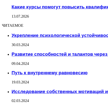
Какие курсы помогут повысить квалифи
13.07.2026
ЧИТАЕМОЕ
Укрепление психологической устойчивос
30.03.2024
Развитие способностей и талантов через
09.04.2024
Путь к внутреннему равновесию
19.03.2024
Исследование собственных мотиваций и
02.03.2024