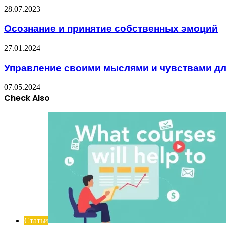
28.07.2023
Осознание и принятие собственных эмоций
27.01.2024
Управление своими мыслями и чувствами дл
07.05.2024
Check Also
Close
Статьи