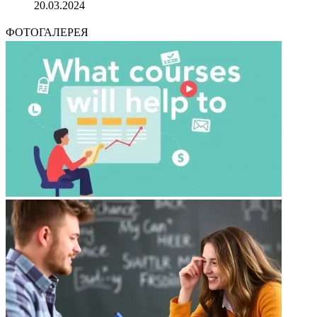
20.03.2024
ФОТОГАЛЕРЕЯ