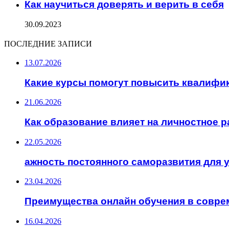
Как научиться доверять и верить в себя
30.09.2023
ПОСЛЕДНИЕ ЗАПИСИ
13.07.2026
Какие курсы помогут повысить квалифи
21.06.2026
Как образование влияет на личностное р
22.05.2026
ажность постоянного саморазвития для 
23.04.2026
Преимущества онлайн обучения в совре
16.04.2026