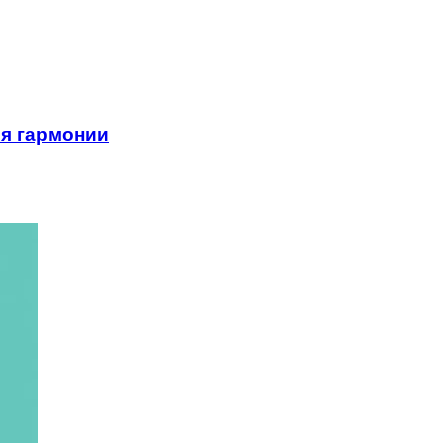
я гармонии