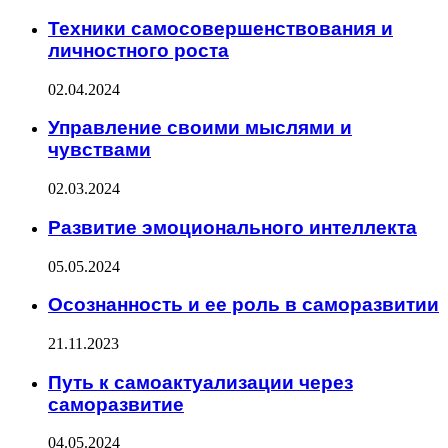
Техники самосовершенствования и
личностного роста
02.04.2024
Управление своими мыслями и
чувствами
02.03.2024
Развитие эмоционального интеллекта
05.05.2024
Осознанность и ее роль в саморазвитии
21.11.2023
Путь к самоактуализации через
саморазвитие
04.05.2024