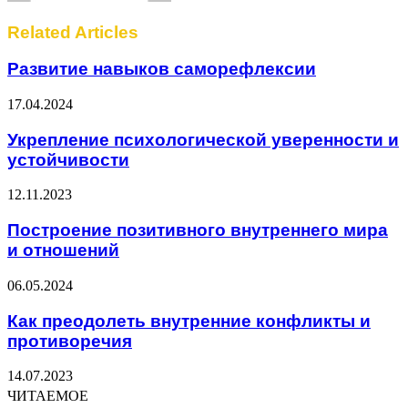
Related Articles
Развитие навыков саморефлексии
17.04.2024
Укрепление психологической уверенности и
устойчивости
12.11.2023
Построение позитивного внутреннего мира
и отношений
06.05.2024
Как преодолеть внутренние конфликты и
противоречия
14.07.2023
ЧИТАЕМОЕ