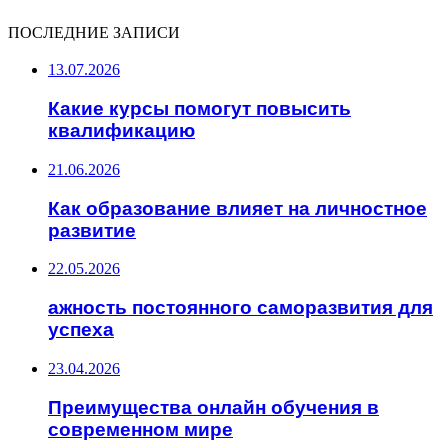
ПОСЛЕДНИЕ ЗАПИСИ
13.07.2026
Какие курсы помогут повысить
квалификацию
21.06.2026
Как образование влияет на личностное
развитие
22.05.2026
ажность постоянного саморазвития для
успеха
23.04.2026
Преимущества онлайн обучения в
современном мире