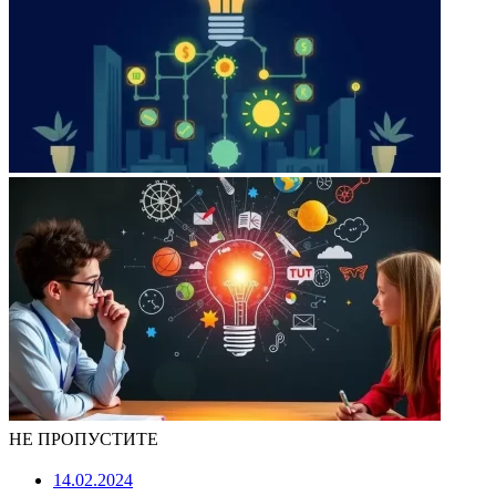
НЕ ПРОПУСТИТЕ
14.02.2024