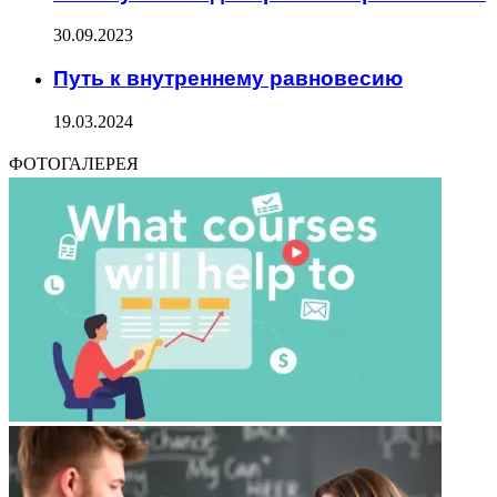
30.09.2023
Путь к внутреннему равновесию
19.03.2024
ФОТОГАЛЕРЕЯ