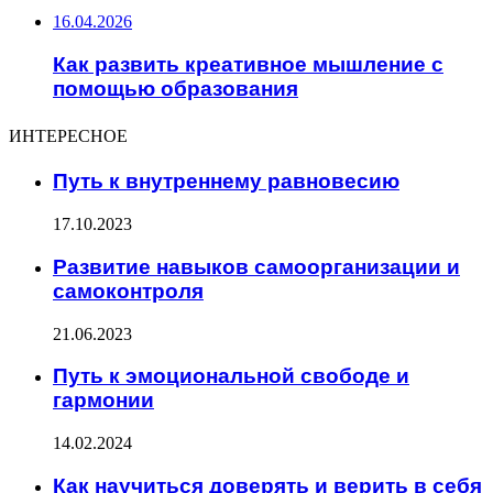
16.04.2026
Как развить креативное мышление с
помощью образования
ИНТЕРЕСНОЕ
Путь к внутреннему равновесию
17.10.2023
Развитие навыков самоорганизации и
самоконтроля
21.06.2023
Путь к эмоциональной свободе и
гармонии
14.02.2024
Как научиться доверять и верить в себя