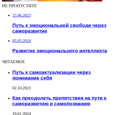
НЕ ПРОПУСТИТЕ
15.06.2023
Путь к эмоциональной свободе через
саморазвитие
05.05.2024
Развитие эмоционального интеллекта
ЧИТАЕМОЕ
Путь к самоактуализации через
понимание себя
02.10.2023
Как преодолеть препятствия на пути к
саморазвитию и самопознанию
10.01.2024