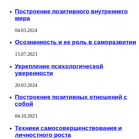
Построение позитивного внутреннего
мира
04.03.2024
Осознанность и ее роль в саморазвитии
15.07.2023
Укрепление психологической
уверенности
20.03.2024
Построение позитивных отношений с
собой
04.10.2023
Техники самосовершенствования и
личностного роста