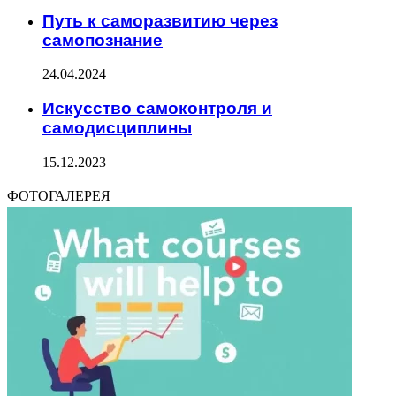
Путь к саморазвитию через
самопознание
24.04.2024
Искусство самоконтроля и
самодисциплины
15.12.2023
ФОТОГАЛЕРЕЯ