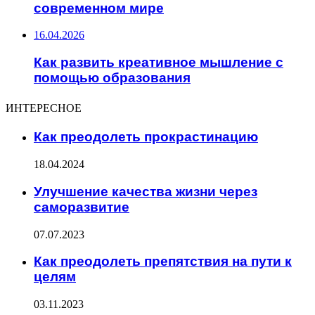
современном мире
16.04.2026
Как развить креативное мышление с
помощью образования
ИНТЕРЕСНОЕ
Как преодолеть прокрастинацию
18.04.2024
Улучшение качества жизни через
саморазвитие
07.07.2023
Как преодолеть препятствия на пути к
целям
03.11.2023