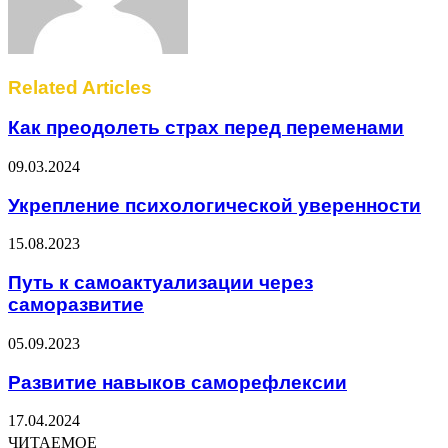
Related Articles
Как преодолеть страх перед переменами
09.03.2024
Укрепление психологической уверенности
15.08.2023
Путь к самоактуализации через
саморазвитие
05.09.2023
Развитие навыков саморефлексии
17.04.2024
ЧИТАЕМОЕ