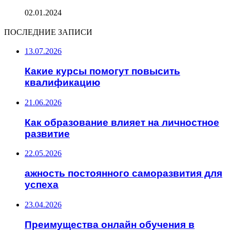
02.01.2024
ПОСЛЕДНИЕ ЗАПИСИ
13.07.2026
Какие курсы помогут повысить
квалификацию
21.06.2026
Как образование влияет на личностное
развитие
22.05.2026
ажность постоянного саморазвития для
успеха
23.04.2026
Преимущества онлайн обучения в