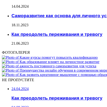
14.04.2024
Саморазвитие как основа для личного у
18.11.2023
Как преодолеть переживания и тревогу
21.06.2023
ФОТОГАЛЕРЕЯ
НЕ ПРОПУСТИТЕ
24.04.2024
Как преодолеть переживания и тревогу