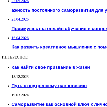
22.05.2026
ажность постоянного саморазвития для 
23.04.2026
Преимущества онлайн обучения в совре
16.04.2026
Как развить креативное мышление с по
ИНТЕРЕСНОЕ
Как найти свое призвание в жизни
13.12.2023
Путь к внутреннему равновесию
19.03.2024
Саморазвитие как основной ключ к личн