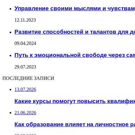
Управление своими мыслями и чувствам
12.11.2023
Развитие способностей и талантов для 
09.04.2024
Путь к эмоциональной свободе через са
29.07.2023
ПОСЛЕДНИЕ ЗАПИСИ
13.07.2026
Какие курсы помогут повысить квалифи
21.06.2026
Как образование влияет на личностное р