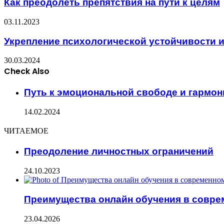
Как преодолеть препятствия на пути к целям
03.11.2023
Укрепление психологической устойчивости 
30.03.2024
Check Also
Close
Путь к эмоциональной свободе и гармон
14.02.2024
ЧИТАЕМОЕ
Преодоление личностных ограничений
24.10.2023
Преимущества онлайн обучения в совре
23.04.2026