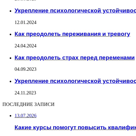
Укрепление психологической устойчивос
12.01.2024
Как преодолеть переживания и тревогу
24.04.2024
Как преодолеть страх перед переменами
04.09.2023
Укрепление психологической устойчиво
24.11.2023
ПОСЛЕДНИЕ ЗАПИСИ
13.07.2026
Какие курсы помогут повысить квалифи