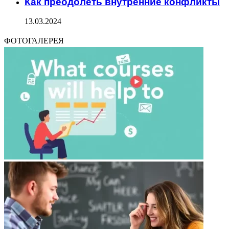
Как преодолеть внутренние конфликты
13.03.2024
ФОТОГАЛЕРЕЯ