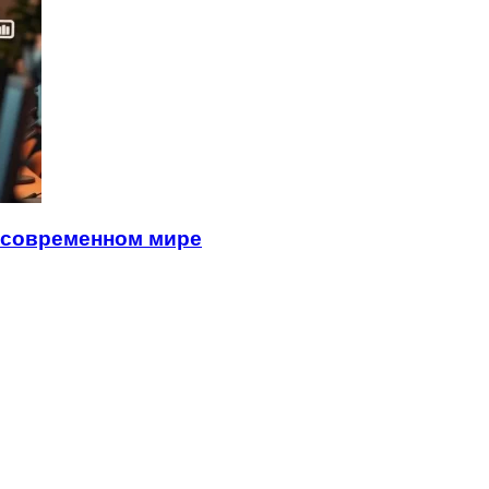
 современном мире