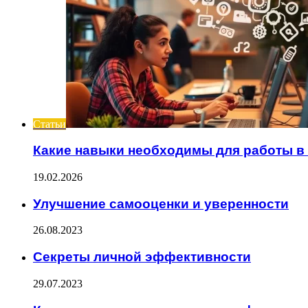
Статьи
Какие навыки необходимы для работы в
19.02.2026
Улучшение самооценки и уверенности
26.08.2023
Секреты личной эффективности
29.07.2023