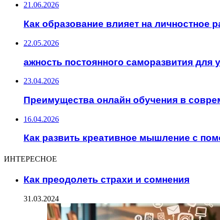
21.06.2026
Как образование влияет на личностное р
22.05.2026
ажность постоянного саморазвития для 
23.04.2026
Преимущества онлайн обучения в совре
16.04.2026
Как развить креативное мышление с по
ИНТЕРЕСНОЕ
Как преодолеть страхи и сомнения
31.03.2024