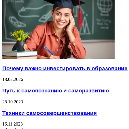
Почему важно инвестировать в образование
18.02.2026
Путь к самопознанию и саморазвитию
28.10.2023
Техники самосовершенствования
16.11.2023